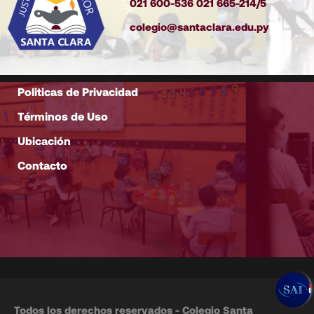
021 600-536 021 665-214/5
colegio@santaclara.edu.py
Politicas de Privacidad
Términos de Uso
Ubicación
Contacto
Todos los derechos reservados - Colegio Santa