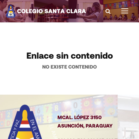
Enlace sin contenido
NO EXISTE CONTENIDO
MCAL. LÓPEZ 3150
ASUNCIÓN, PARAGUAY