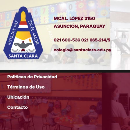
MCAL. LÓPEZ 3150
ASUNCIÓN, PARAGUAY
021 600-536 021 665-214/5
colegio@santaclara.edu.py
Politicas de Privacidad
Términos de Uso
Ubicación
Contacto