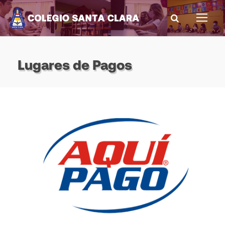
Lugares de Pagos